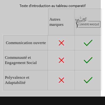
Texte d'introduction au tableau comparatif
Autres
marques
Communication ouverte
Communauté et
Engagement Social
Polyvalence et
Adaptabilité