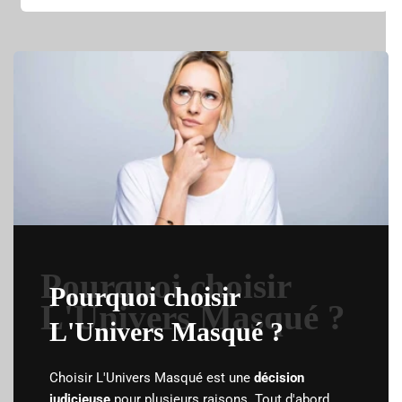
Pourquoi choisir
Pourquoi choisir
L'Univers Masqué ?
L'Univers Masqué ?
Choisir L'Univers Masqué est une
décision
judicieuse
pour plusieurs raisons. Tout d'abord,