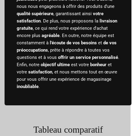
nous nous engageons à offrir des produits d'une
qualité supérieure
, garantissant ainsi
votre
satisfaction
. De plus, nous proposons la
livraison
gratuite
, ce qui rend votre expérience d'achat
encore plus
agréable
. En outre, notre équipe est
constamment à
l'écoute de vos besoins
et
de vos
préoccupations
, prête à répondre à toutes vos
questions et à vous
offrir un service personnalisé
.
Enfin, notre
objectif ultime
est votre
bonheur
et
votre
satisfaction
, et nous mettons tout en œuvre
pour vous offrir une expérience de magasinage
inoubliable
.
Tableau comparatif