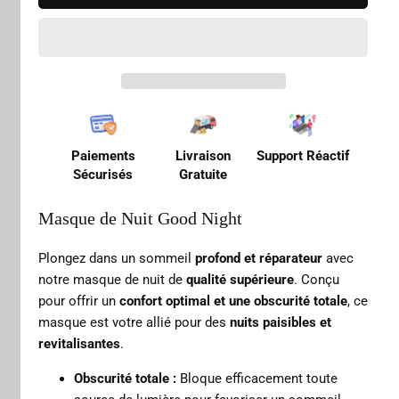
Paiements
Livraison
Support Réactif
Sécurisés
Gratuite
Masque de Nuit Good Night
Plongez dans un sommeil
profond et réparateur
avec
notre masque de nuit de
qualité supérieure
. Conçu
pour offrir un
confort optimal et une obscurité totale
, ce
masque est votre allié pour des
nuits paisibles et
revitalisantes
.
Obscurité totale :
Bloque efficacement toute