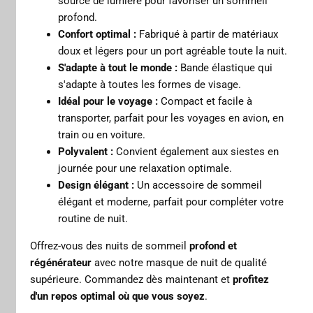
source de lumière pour favoriser un sommeil
profond.
Confort optimal :
Fabriqué à partir de matériaux
doux et légers pour un port agréable toute la nuit.
S'adapte à tout le monde :
Bande élastique qui
s'adapte à toutes les formes de visage.
Idéal pour le voyage :
Compact et facile à
transporter, parfait pour les voyages en avion, en
train ou en voiture.
Polyvalent :
Convient également aux siestes en
journée pour une relaxation optimale.
Design élégant :
Un accessoire de sommeil
élégant et moderne, parfait pour compléter votre
routine de nuit.
Offrez-vous des nuits de sommeil
profond et
régénérateur
avec notre masque de nuit de qualité
supérieure. Commandez dès maintenant et
profitez
d'un repos optimal où que vous soyez
.